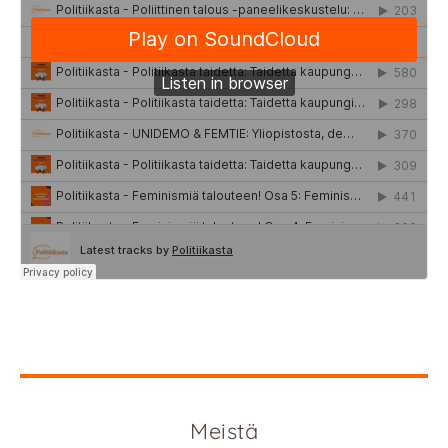
Meistä