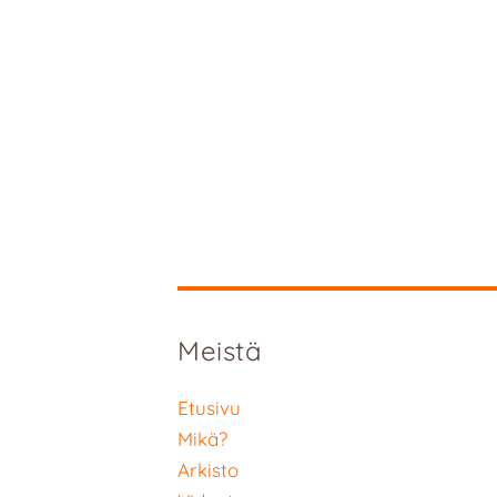
Meistä
Etusivu
Mikä?
Arkisto