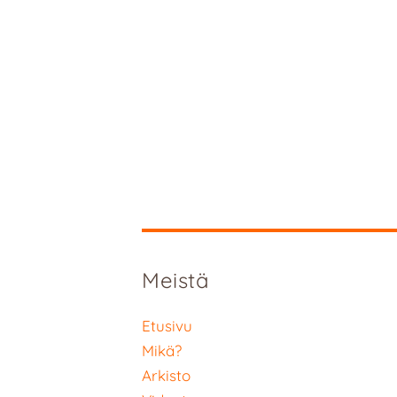
Meistä
Etusivu
Mikä?
Arkisto