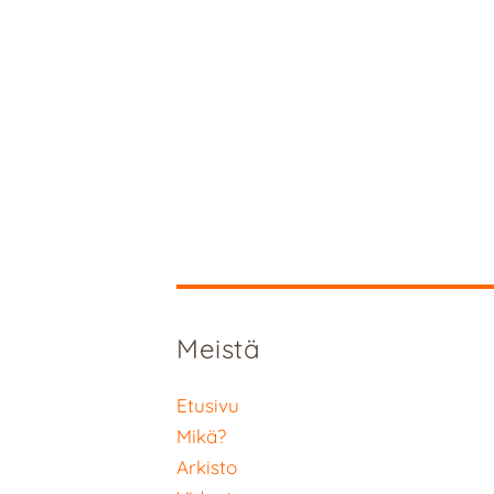
Meistä
Etusivu
Mikä?
Arkisto