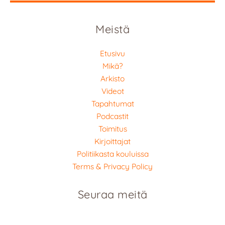
Meistä
Etusivu
Mikä?
Arkisto
Videot
Tapahtumat
Podcastit
Toimitus
Kirjoittajat
Politiikasta kouluissa
Terms & Privacy Policy
Seuraa meitä