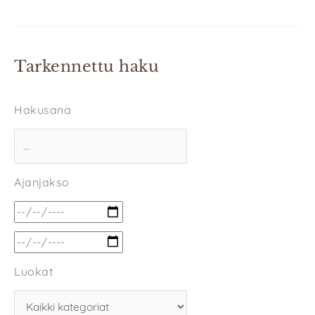
Tarkennettu haku
Hakusana
Ajanjakso
Luokat