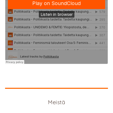
Meistä