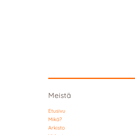
Meistä
Etusivu
Mikä?
Arkisto