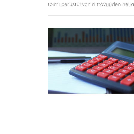
toimi perusturvan riittävyyden nel