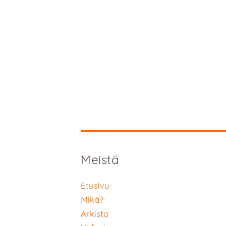
Meistä
Etusivu
Mikä?
Arkisto