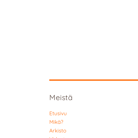
Meistä
Etusivu
Mikä?
Arkisto