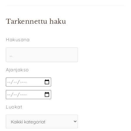
Tarkennettu haku
Hakusana
Ajanjakso
Luokat