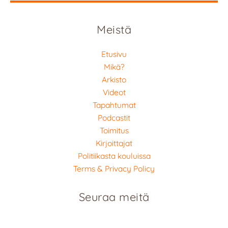
Meistä
Etusivu
Mikä?
Arkisto
Videot
Tapahtumat
Podcastit
Toimitus
Kirjoittajat
Politiikasta kouluissa
Terms & Privacy Policy
Seuraa meitä