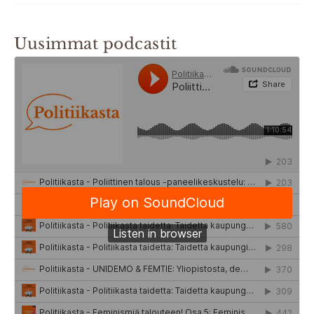
Uusimmat podcastit