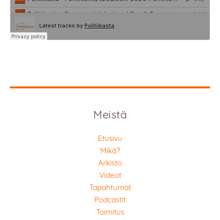
Meistä
Etusivu
Mikä?
Arkisto
Videot
Tapahtumat
Podcastit
Toimitus