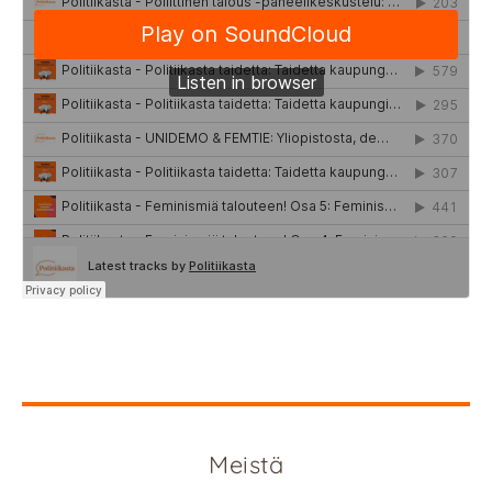
Meistä