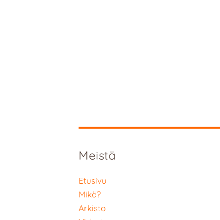
Meistä
Etusivu
Mikä?
Arkisto