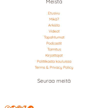
Meistä
Etusivu
Mikä?
Arkisto
Videot
Tapahtumat
Podcastit
Toimitus
Kirjoittajat
Politiikasta kouluissa
Terms & Privacy Policy
Seuraa meitä