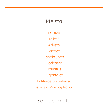
Meistä
Etusivu
Mikä?
Arkisto
Videot
Tapahtumat
Podcastit
Toimitus
Kirjoittajat
Politiikasta kouluissa
Terms & Privacy Policy
Seuraa meitä