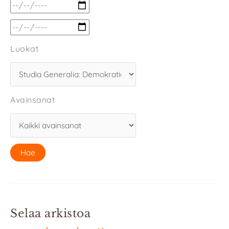
Luokat
Avainsanat
Selaa arkistoa