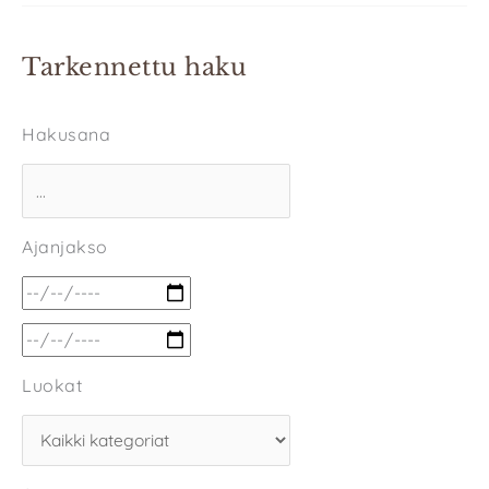
Tarkennettu haku
Hakusana
Ajanjakso
Luokat