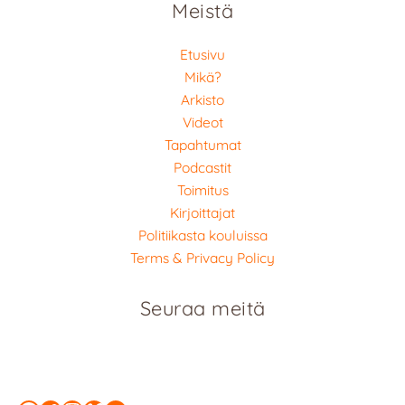
Meistä
Etusivu
Mikä?
Arkisto
Videot
Tapahtumat
Podcastit
Toimitus
Kirjoittajat
Politiikasta kouluissa
Terms & Privacy Policy
Seuraa meitä