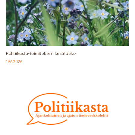
Politiikasta-toimituksen kesätauko
19.6.2026