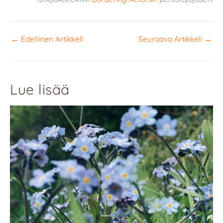
←
Edellinen Artikkeli
Seuraava Artikkeli
→
Lue lisää