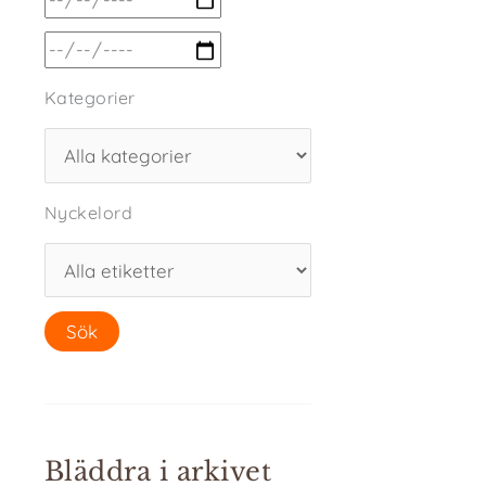
Kategorier
Nyckelord
Bläddra i arkivet