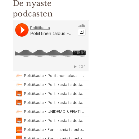
De nyaste
podcasten