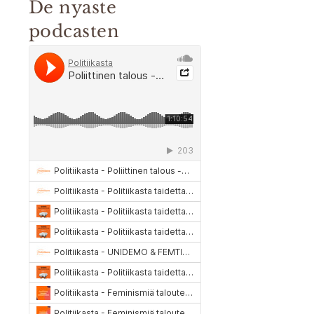
De nyaste
podcasten