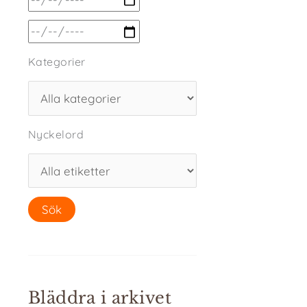
Kategorier
Nyckelord
Bläddra i arkivet