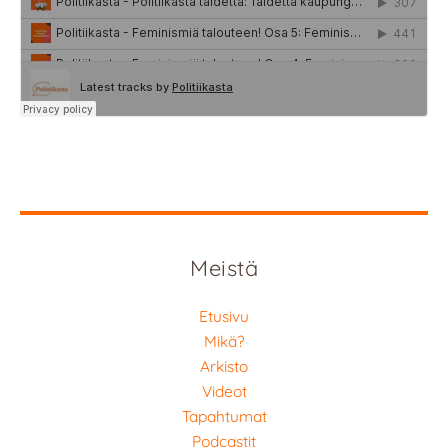
Meistä
Etusivu
Mikä?
Arkisto
Videot
Tapahtumat
Podcastit