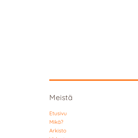
Meistä
Etusivu
Mikä?
Arkisto