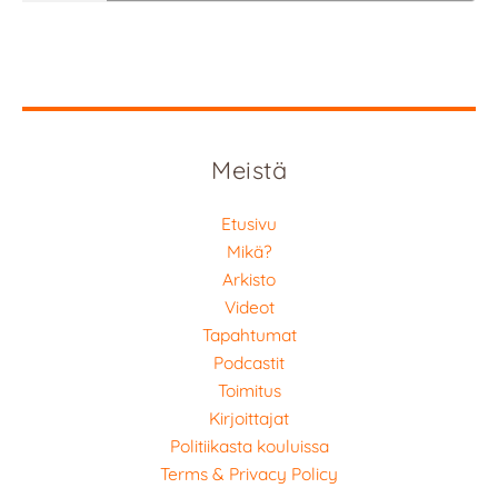
Meistä
Etusivu
Mikä?
Arkisto
Videot
Tapahtumat
Podcastit
Toimitus
Kirjoittajat
Politiikasta kouluissa
Terms & Privacy Policy