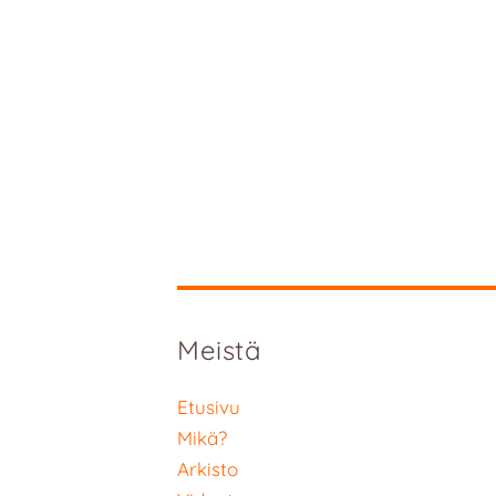
Meistä
Etusivu
Mikä?
Arkisto