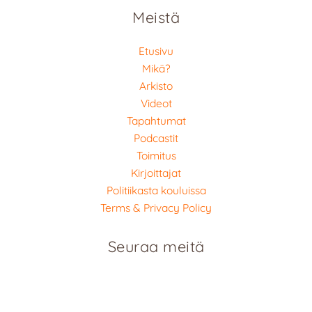
Meistä
Etusivu
Mikä?
Arkisto
Videot
Tapahtumat
Podcastit
Toimitus
Kirjoittajat
Politiikasta kouluissa
Terms & Privacy Policy
Seuraa meitä