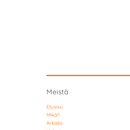
Meistä
Etusivu
Mikä?
Arkisto