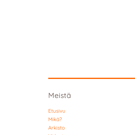
Meistä
Etusivu
Mikä?
Arkisto