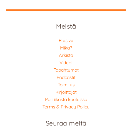
Meistä
Etusivu
Mikä?
Arkisto
Videot
Tapahtumat
Podcastit
Toimitus
Kirjoittajat
Politiikasta kouluissa
Terms & Privacy Policy
Seuraa meitä