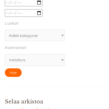
Luokat
Avainsanat
Selaa arkistoa