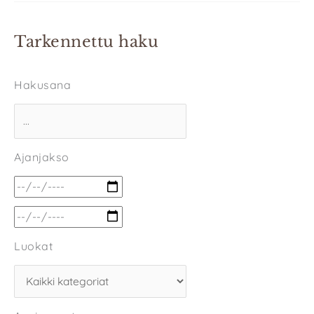
Tarkennettu haku
Hakusana
Ajanjakso
Luokat