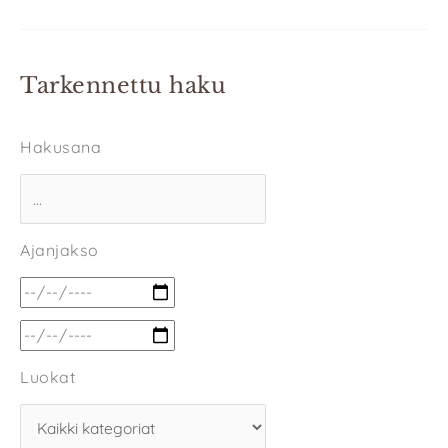
Tarkennettu haku
Hakusana
Ajanjakso
Luokat