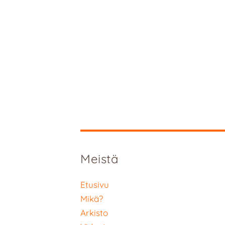
Meistä
Etusivu
Mikä?
Arkisto