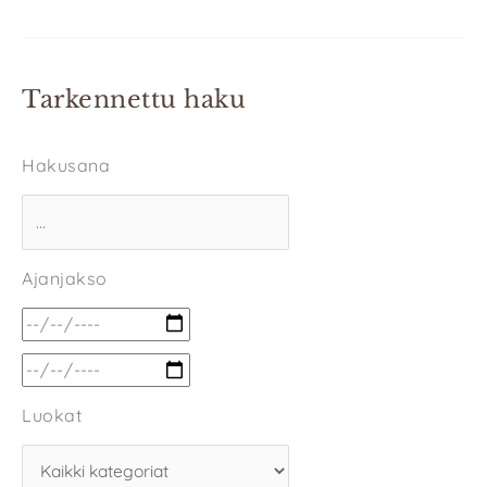
Tarkennettu haku
Hakusana
Ajanjakso
Luokat