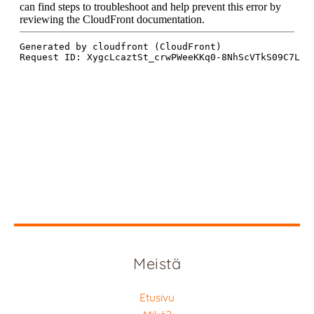
Meistä
Etusivu