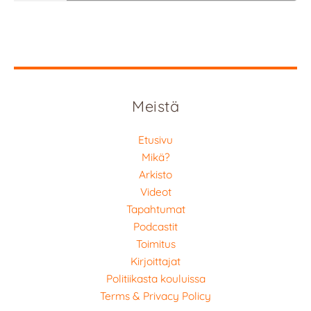
Meistä
Etusivu
Mikä?
Arkisto
Videot
Tapahtumat
Podcastit
Toimitus
Kirjoittajat
Politiikasta kouluissa
Terms & Privacy Policy