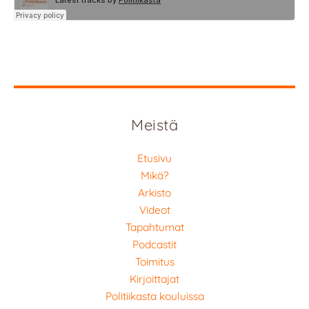
Meistä
Etusivu
Mikä?
Arkisto
Videot
Tapahtumat
Podcastit
Toimitus
Kirjoittajat
Politiikasta kouluissa