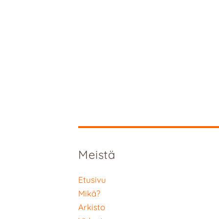
Meistä
Etusivu
Mikä?
Arkisto