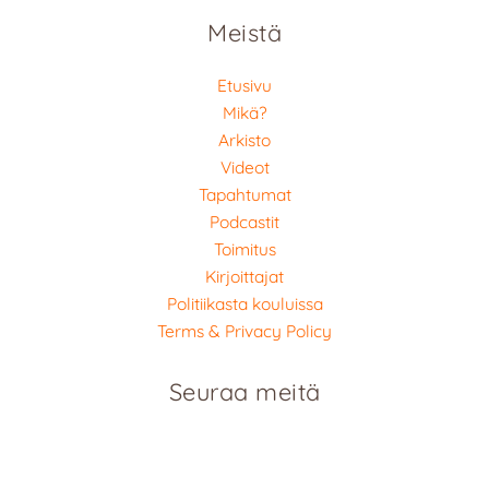
Meistä
Etusivu
Mikä?
Arkisto
Videot
Tapahtumat
Podcastit
Toimitus
Kirjoittajat
Politiikasta kouluissa
Terms & Privacy Policy
Seuraa meitä