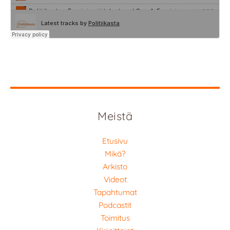
Meistä
Etusivu
Mikä?
Arkisto
Videot
Tapahtumat
Podcastit
Toimitus