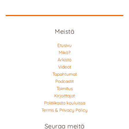
Meistä
Etusivu
Mikä?
Arkisto
Videot
Tapahtumat
Podcastit
Toimitus
Kirjoittajat
Politiikasta kouluissa
Terms & Privacy Policy
Seuraa meitä