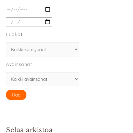
Luokat
Avainsanat
Selaa arkistoa