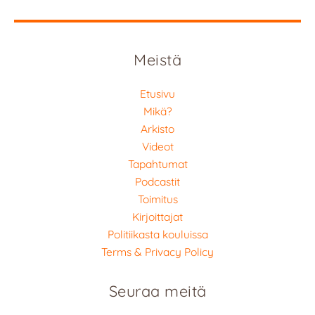
Meistä
Etusivu
Mikä?
Arkisto
Videot
Tapahtumat
Podcastit
Toimitus
Kirjoittajat
Politiikasta kouluissa
Terms & Privacy Policy
Seuraa meitä