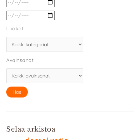
Luokat
Avainsanat
Selaa arkistoa