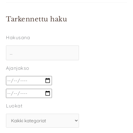
Tarkennettu haku
Hakusana
Ajanjakso
Luokat