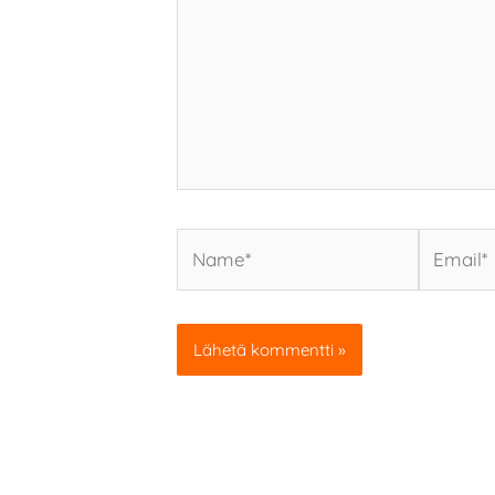
Name*
Email*