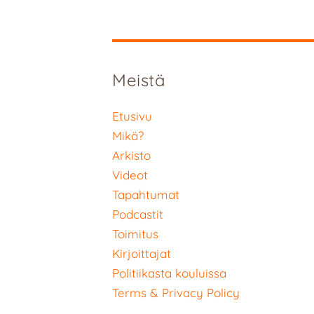
Meistä
Etusivu
Mikä?
Arkisto
Videot
Tapahtumat
Podcastit
Toimitus
Kirjoittajat
Politiikasta kouluissa
Terms & Privacy Policy