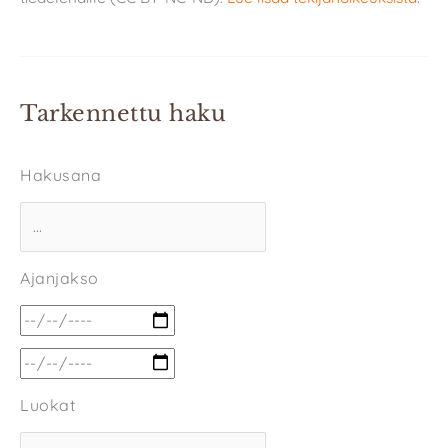
Tarkennettu haku
Hakusana
Ajanjakso
Luokat