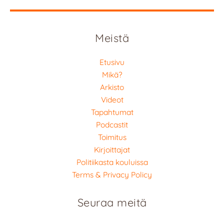
Meistä
Etusivu
Mikä?
Arkisto
Videot
Tapahtumat
Podcastit
Toimitus
Kirjoittajat
Politiikasta kouluissa
Terms & Privacy Policy
Seuraa meitä