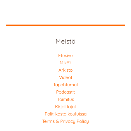
Meistä
Etusivu
Mikä?
Arkisto
Videot
Tapahtumat
Podcastit
Toimitus
Kirjoittajat
Politiikasta kouluissa
Terms & Privacy Policy