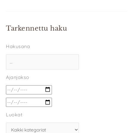
Tarkennettu haku
Hakusana
Ajanjakso
Luokat