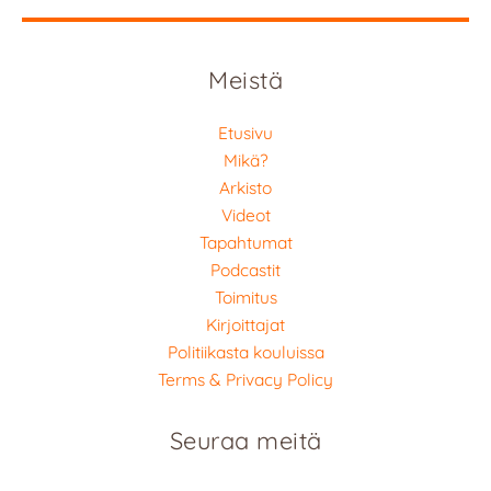
Meistä
Etusivu
Mikä?
Arkisto
Videot
Tapahtumat
Podcastit
Toimitus
Kirjoittajat
Politiikasta kouluissa
Terms & Privacy Policy
Seuraa meitä