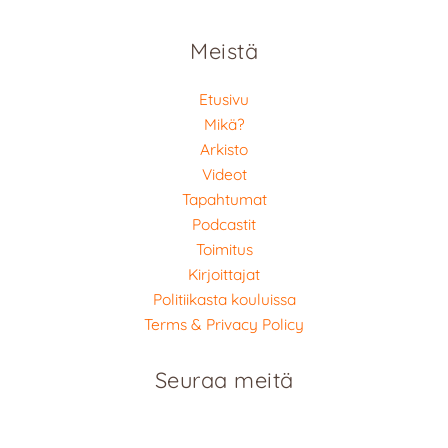
Meistä
Etusivu
Mikä?
Arkisto
Videot
Tapahtumat
Podcastit
Toimitus
Kirjoittajat
Politiikasta kouluissa
Terms & Privacy Policy
Seuraa meitä