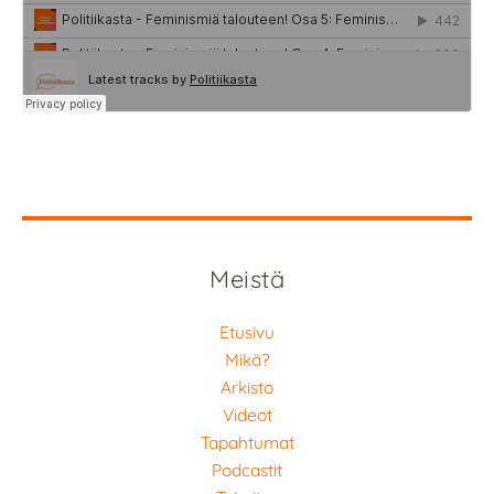
Meistä
Etusivu
Mikä?
Arkisto
Videot
Tapahtumat
Podcastit